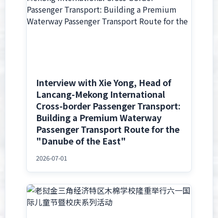
Interview with Xie Yong, Head of
Lancang-Mekong International
Cross-border Passenger Transport:
Building a Premium Waterway
Passenger Transport Route for the
"Danube of the East"
2026-07-01