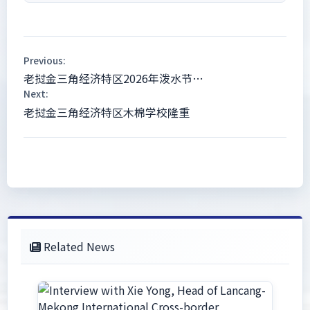
Previous:
老挝金三角经济特区2026年泼水节…
Next:
老挝金三角经济特区木棉学校隆重
Related News