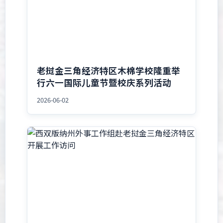
老挝金三角经济特区木棉学校隆重举
行六一国际儿童节暨校庆系列活动
2026-06-02