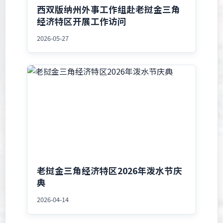
西双版纳州外事工作组赴老挝金三角
经济特区开展工作访问
2026-05-27
老挝金三角经济特区2026年泼水节庆
典
2026-04-14